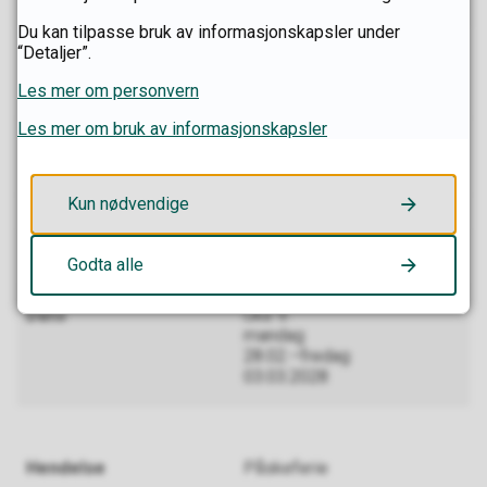
Du kan tilpasse bruk av informasjonskapsler under
“Detaljer”.
Fridag
Les mer om personvern
Les mer om bruk av informasjonskapsler
mandag
03.01.2028
Kun nødvendige
Vinterferie
Godta alle
Uke 9:
mandag
28.02.–fredag
03.03.2028
Påskeferie